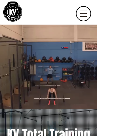
KV Total Training