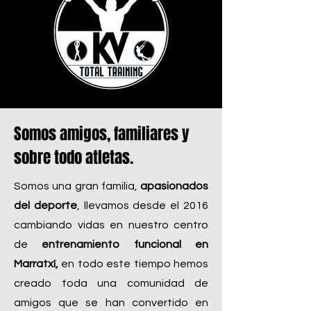
Somos amigos, familiares y
sobre todo atletas.
Somos una gran familia,
apasionados
del deporte
, llevamos desde el 2016
cambiando vidas en nuestro centro
de
entrenamiento funcional en
Marratxí,
en todo este tiempo hemos
creado toda una comunidad de
amigos que se han convertido en