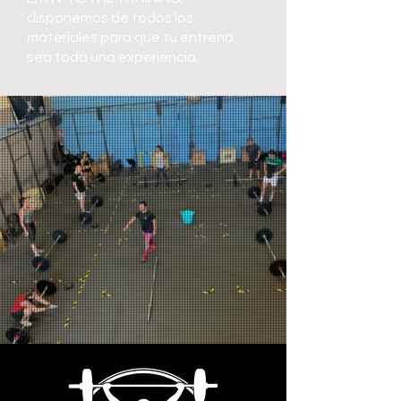
disponemos de todos los
materiales para que tu entreno
sea toda una experiencia.