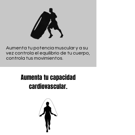
Aumenta tu potencia muscular y a su
vez controla el equilibrio de tu cuerpo,
controla tus movimientos.
Aumenta tu capacidad
cardiovascular.