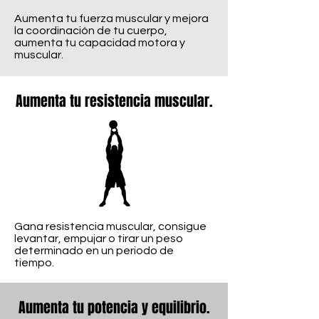
Aumenta tu fuerza muscular y mejora
la coordinación de tu cuerpo,
aumenta tu capacidad motora y
muscular.
Aumenta tu resistencia muscular.
Gana resistencia muscular, consigue
levantar, empujar o tirar un peso
determinado en un periodo de
tiempo.
Aumenta tu potencia y equilibrio.