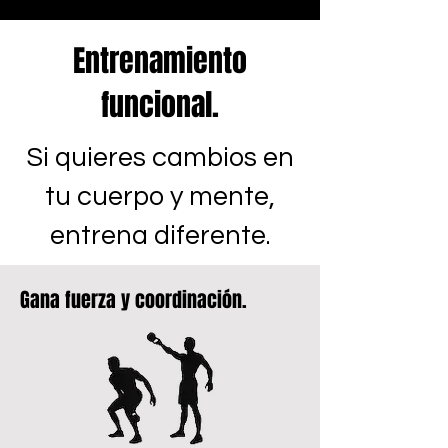
Entrenamiento
funcional.
Si quieres cambios en
tu cuerpo y mente,
entrena diferente.
Gana fuerza y coordinación.