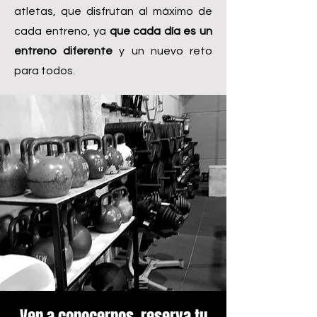
atletas, que disfrutan al máximo de
cada entreno, ya
que cada día es un
entreno diferente
y un nuevo reto
para todos.