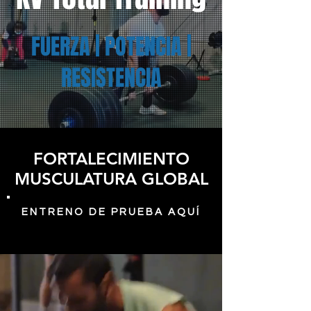
FUERZA | POTENCIA |
RESISTENCIA
FORTALECIMIENTO
MUSCULATURA GLOBAL
ENTRENO DE PRUEBA AQUÍ